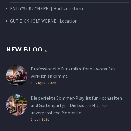
EMILY’S • KUCHEREI | Hochzeitstorte
GUT EICKHOLT WERNE | Location
NEW BLOG
Professionelle Funkmikrofone – worauf es
wirklich ankommt
1. August 2026
Die perfekte Sommer-Playlist für Hochzeiten
und Gartenpartys – Die besten Hits für
unvergessliche Momente
1. Juli 2026