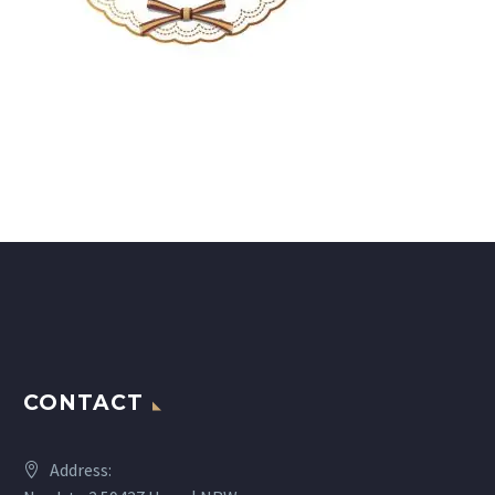
CONTACT
Address: