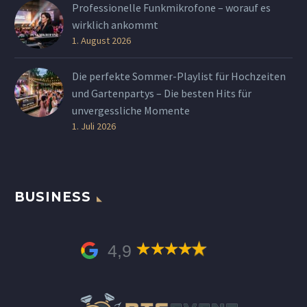
Professionelle Funkmikrofone – worauf es
wirklich ankommt
1. August 2026
Die perfekte Sommer-Playlist für Hochzeiten
und Gartenpartys – Die besten Hits für
unvergessliche Momente
1. Juli 2026
BUSINESS
4,9