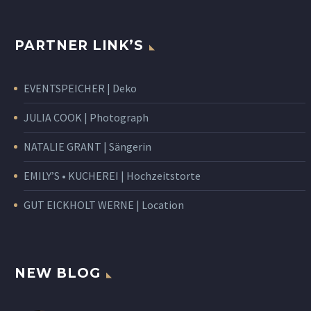
PARTNER LINK’S
EVENTSPEICHER | Deko
JULIA COOK | Photograph
NATALIE GRANT | Sängerin
EMILY’S • KUCHEREI | Hochzeitstorte
GUT EICKHOLT WERNE | Location
NEW BLOG