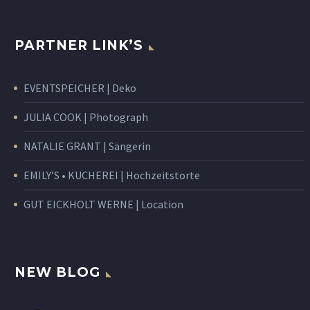
PARTNER LINK’S
EVENTSPEICHER | Deko
JULIA COOK | Photograph
NATALIE GRANT | Sängerin
EMILY’S • KUCHEREI | Hochzeitstorte
GUT EICKHOLT WERNE | Location
NEW BLOG