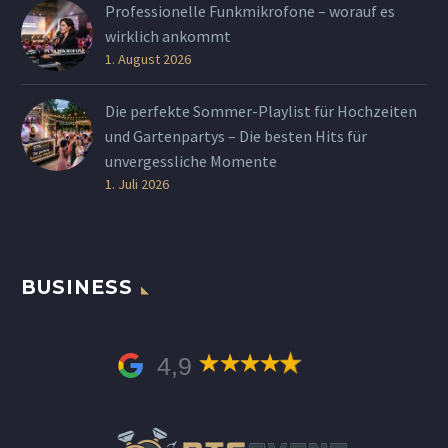
Professionelle Funkmikrofone – worauf es
wirklich ankommt
1. August 2026
Die perfekte Sommer-Playlist für Hochzeiten
und Gartenpartys – Die besten Hits für
unvergessliche Momente
1. Juli 2026
BUSINESS
4,9