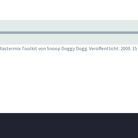
astermix Toolkit von Snoop Doggy Dogg. Veröffentlicht: 2000. 15 v