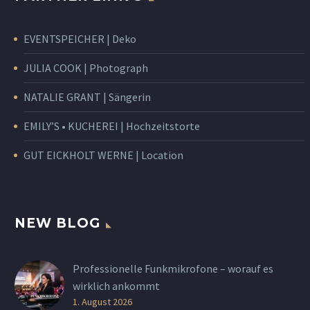
EVENTSPEICHER | Deko
JULIA COOK | Photograph
NATALIE GRANT | Sängerin
EMILY’S • KUCHEREI | Hochzeitstorte
GUT EICKHOLT WERNE | Location
NEW BLOG
Professionelle Funkmikrofone – worauf es
wirklich ankommt
1. August 2026