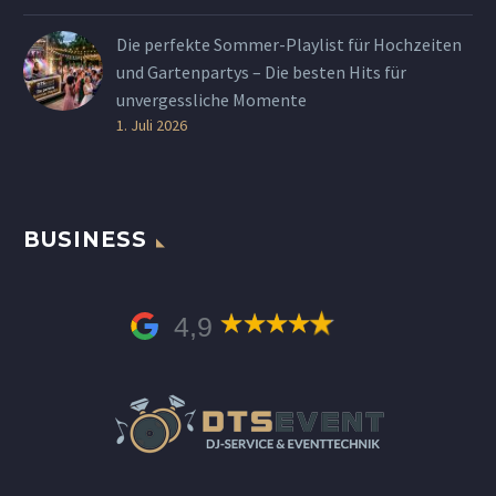
Die perfekte Sommer-Playlist für Hochzeiten
und Gartenpartys – Die besten Hits für
unvergessliche Momente
1. Juli 2026
BUSINESS
4,9