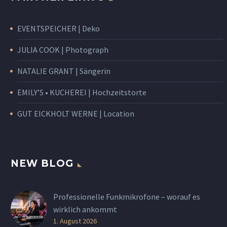
EVENTSPEICHER | Deko
JULIA COOK | Photograph
NATALIE GRANT | Sängerin
EMILY’S • KUCHEREI | Hochzeitstorte
GUT EICKHOLT WERNE | Location
NEW BLOG
Professionelle Funkmikrofone – worauf es
wirklich ankommt
1. August 2026