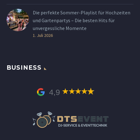
Die perfekte Sommer-Playlist für Hochzeiten
und Gartenpartys – Die besten Hits für
unvergessliche Momente
1. Juli 2026
BUSINESS
4,9