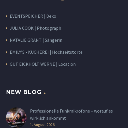
EVENTSPEICHER | Deko
JULIA COOK | Photograph
NATALIE GRANT | Sängerin
EMILY’S • KUCHEREI | Hochzeitstorte
GUT EICKHOLT WERNE | Location
NEW BLOG
Professionelle Funkmikrofone – worauf es
wirklich ankommt
1. August 2026