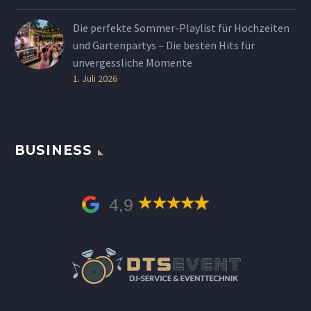
Die perfekte Sommer-Playlist für Hochzeiten
und Gartenpartys – Die besten Hits für
unvergessliche Momente
1. Juli 2026
BUSINESS
4,9