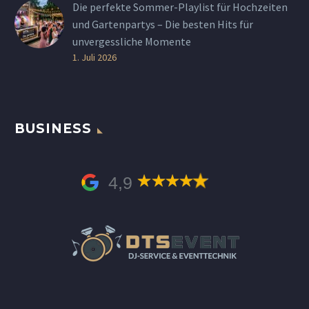
Die perfekte Sommer-Playlist für Hochzeiten
und Gartenpartys – Die besten Hits für
unvergessliche Momente
1. Juli 2026
BUSINESS
4,9