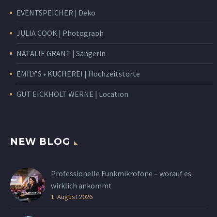
EVENTSPEICHER | Deko
JULIA COOK | Photograph
NATALIE GRANT | Sängerin
EMILY’S • KUCHEREI | Hochzeitstorte
GUT EICKHOLT WERNE | Location
NEW BLOG
Professionelle Funkmikrofone – worauf es
wirklich ankommt
1. August 2026