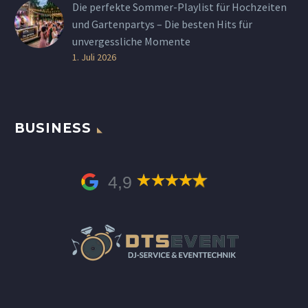
Die perfekte Sommer-Playlist für Hochzeiten
und Gartenpartys – Die besten Hits für
unvergessliche Momente
1. Juli 2026
BUSINESS
4,9