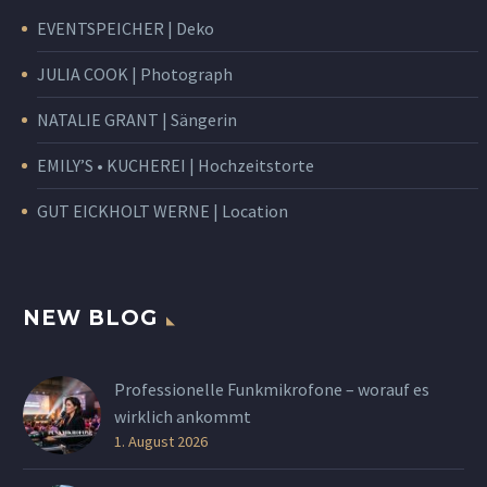
EVENTSPEICHER | Deko
JULIA COOK | Photograph
NATALIE GRANT | Sängerin
EMILY’S • KUCHEREI | Hochzeitstorte
GUT EICKHOLT WERNE | Location
NEW BLOG
Professionelle Funkmikrofone – worauf es
wirklich ankommt
1. August 2026