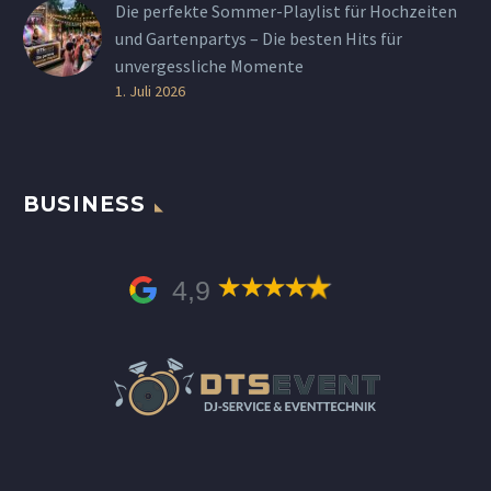
Die perfekte Sommer-Playlist für Hochzeiten
und Gartenpartys – Die besten Hits für
unvergessliche Momente
1. Juli 2026
BUSINESS
4,9