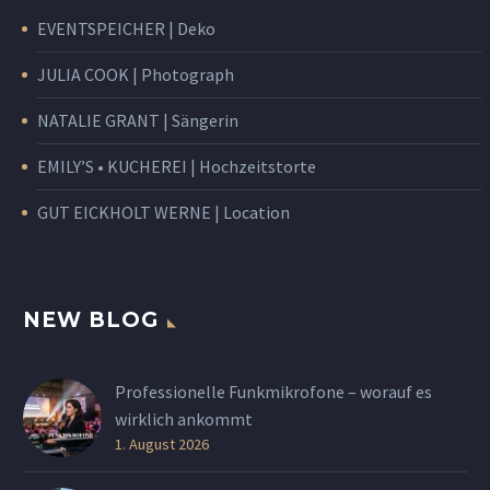
EVENTSPEICHER | Deko
JULIA COOK | Photograph
NATALIE GRANT | Sängerin
EMILY’S • KUCHEREI | Hochzeitstorte
GUT EICKHOLT WERNE | Location
NEW BLOG
Professionelle Funkmikrofone – worauf es
wirklich ankommt
1. August 2026