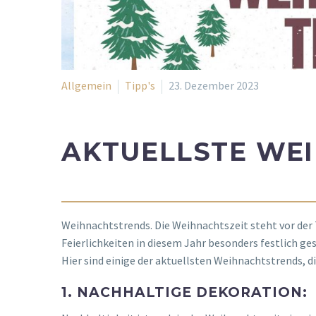
Allgemein
Tipp's
23. Dezember 2023
AKTUELLSTE WE
Weihnachtstrends. Die Weihnachtszeit steht vor der 
Feierlichkeiten in diesem Jahr besonders festlich ge
Hier sind einige der aktuellsten Weihnachtstrends, d
1. NACHHALTIGE DEKORATION: