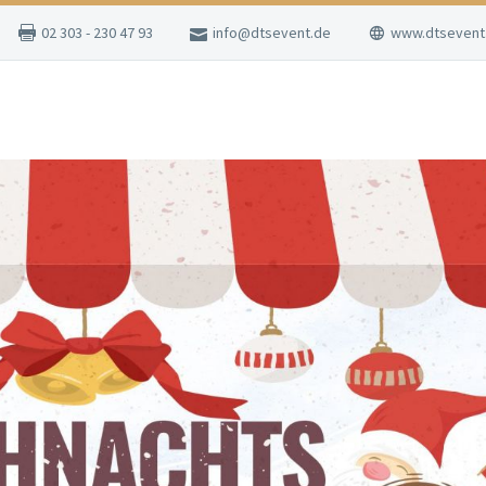
02 303 - 230 47 93
info@dtsevent.de
www.dtsevent