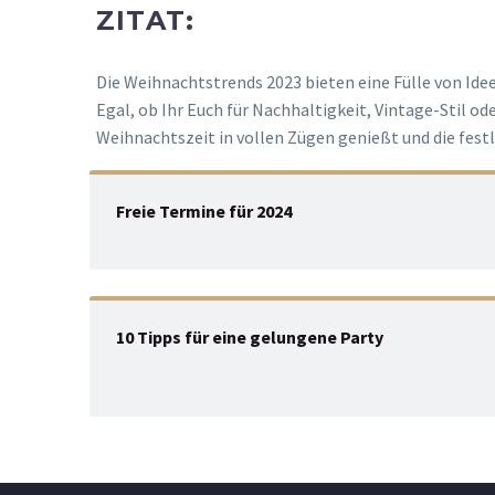
ZITAT:
Die Weihnachtstrends 2023 bieten eine Fülle von Ide
Egal, ob Ihr Euch für Nachhaltigkeit, Vintage-Stil ode
Weihnachtszeit in vollen Zügen genießt und die festl
Freie Termine für 2024
10 Tipps für eine gelungene Party