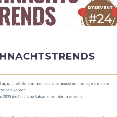
IHNACHTSTRENDS
Tür, und mit ihr kommen auch die neuesten Trends, die unsere
stalten werden.
ie 2023 die festliche Saison dominieren werden: