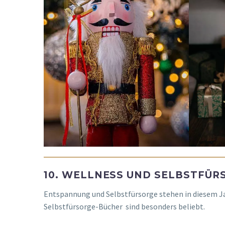
10. WELLNESS UND SELBSTFÜR
Entspannung und Selbstfürsorge stehen in diesem J
Selbstfürsorge-Bücher sind besonders beliebt.