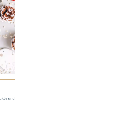
ukte und