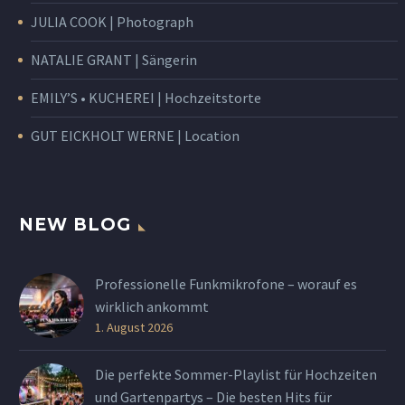
JULIA COOK | Photograph
NATALIE GRANT | Sängerin
EMILY’S • KUCHEREI | Hochzeitstorte
GUT EICKHOLT WERNE | Location
NEW BLOG
Professionelle Funkmikrofone – worauf es
wirklich ankommt
1. August 2026
Die perfekte Sommer-Playlist für Hochzeiten
und Gartenpartys – Die besten Hits für