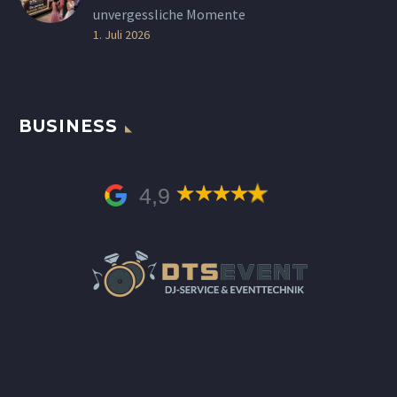
unvergessliche Momente
1. Juli 2026
BUSINESS
4,9