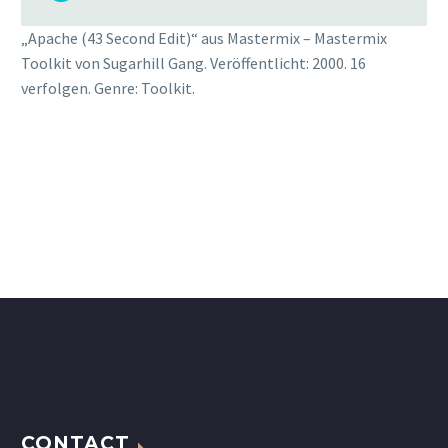
„Apache (43 Second Edit)“ aus Mastermix – Mastermix
Toolkit von Sugarhill Gang. Veröffentlicht: 2000. 16
verfolgen. Genre: Toolkit.
CONTACT