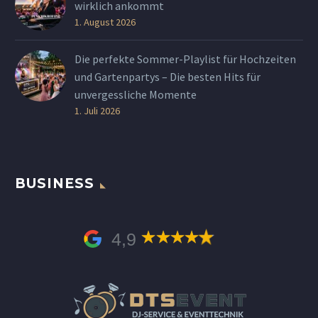
wirklich ankommt
1. August 2026
Die perfekte Sommer-Playlist für Hochzeiten
und Gartenpartys – Die besten Hits für
unvergessliche Momente
1. Juli 2026
BUSINESS
4,9