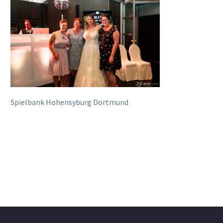
Spielbank Hohensyburg Dortmund