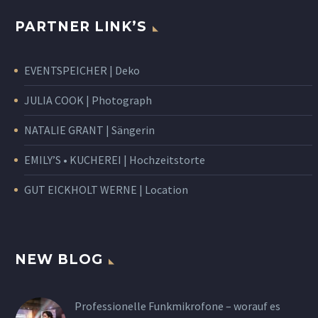
PARTNER LINK’S
EVENTSPEICHER | Deko
JULIA COOK | Photograph
NATALIE GRANT | Sängerin
EMILY’S • KUCHEREI | Hochzeitstorte
GUT EICKHOLT WERNE | Location
NEW BLOG
Professionelle Funkmikrofone – worauf es