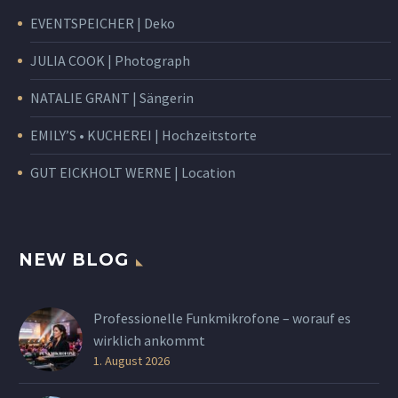
EVENTSPEICHER | Deko
JULIA COOK | Photograph
NATALIE GRANT | Sängerin
EMILY’S • KUCHEREI | Hochzeitstorte
GUT EICKHOLT WERNE | Location
NEW BLOG
Professionelle Funkmikrofone – worauf es
wirklich ankommt
1. August 2026