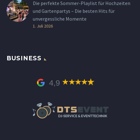
Die perfekte Sommer-Playlist für Hochzeiten
und Gartenpartys – Die besten Hits für
unvergessliche Momente
1. Juli 2026
BUSINESS
4,9